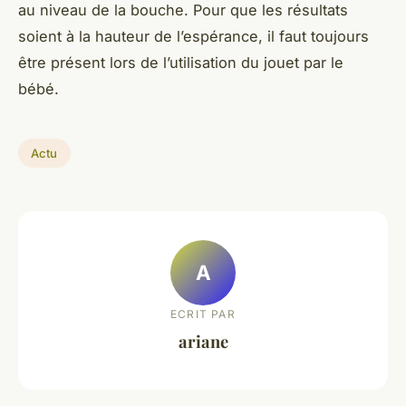
au niveau de la bouche. Pour que les résultats
soient à la hauteur de l’espérance, il faut toujours
être présent lors de l’utilisation du jouet par le
bébé.
Actu
A
ECRIT PAR
ariane