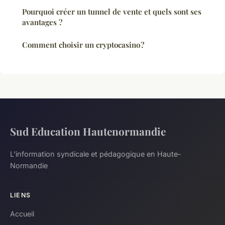
Pourquoi créer un tunnel de vente et quels sont ses
avantages ?
Comment choisir un cryptocasino ?
Sud Education Hautenormandie
L'information syndicale et pédagogique en Haute-
Normandie
LIENS
Accueil