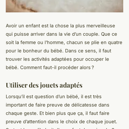
Avoir un enfant est la chose la plus merveilleuse
qui puisse arriver dans la vie d’un couple. Que ce
soit la femme ou l’homme, chacun se plie en quatre
pour le bonheur du bébé. Dans ce sens, il faut
trouver les activités adaptées pour occuper le
bébé. Comment faut-il procéder alors ?
Utiliser des jouets adaptés
Lorsqu’il est question d’un bébé, il est très
important de faire preuve de délicatesse dans
chaque geste. Et bien plus que ça, il faut faire
preuve d’attention dans le choix de chaque jouet.