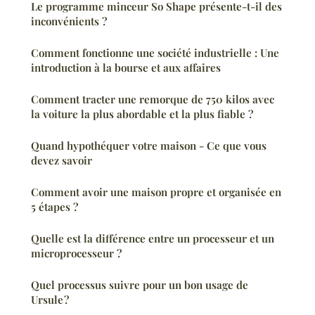
Le programme minceur So Shape présente-t-il des
inconvénients ?
Comment fonctionne une société industrielle : Une
introduction à la bourse et aux affaires
Comment tracter une remorque de 750 kilos avec
la voiture la plus abordable et la plus fiable ?
Quand hypothéquer votre maison - Ce que vous
devez savoir
Comment avoir une maison propre et organisée en
5 étapes ?
Quelle est la différence entre un processeur et un
microprocesseur ?
Quel processus suivre pour un bon usage de
Ursule ?