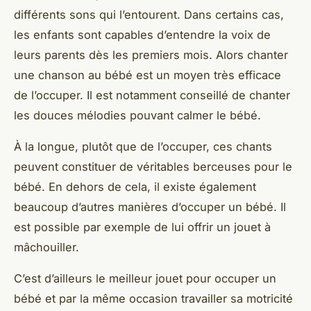
différents sons qui l’entourent. Dans certains cas,
les enfants sont capables d’entendre la voix de
leurs parents dès les premiers mois. Alors chanter
une chanson au bébé est un moyen très efficace
de l’occuper. Il est notamment conseillé de chanter
les douces mélodies pouvant calmer le bébé.
À la longue, plutôt que de l’occuper, ces chants
peuvent constituer de véritables berceuses pour le
bébé. En dehors de cela, il existe également
beaucoup d’autres manières d’occuper un bébé. Il
est possible par exemple de lui offrir un jouet à
mâchouiller.
C’est d’ailleurs le meilleur jouet pour occuper un
bébé et par la même occasion travailler sa motricité