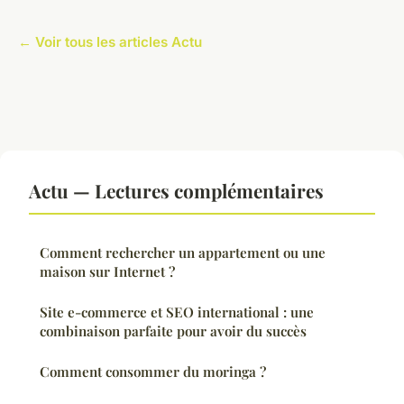
← Voir tous les articles Actu
Actu — Lectures complémentaires
Comment rechercher un appartement ou une
maison sur Internet ?
Site e-commerce et SEO international : une
combinaison parfaite pour avoir du succès
Comment consommer du moringa ?