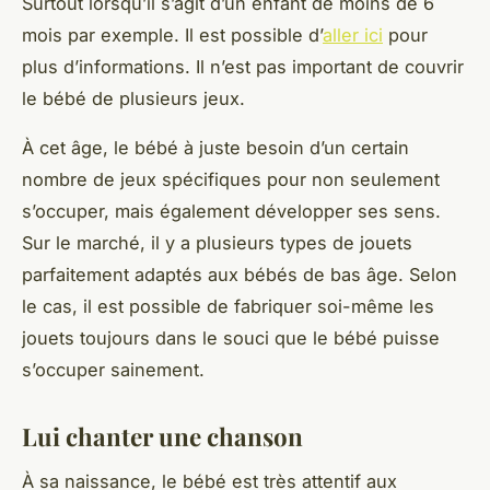
Surtout lorsqu’il s’agit d’un enfant de moins de 6
mois par exemple. Il est possible d’
aller ici
pour
plus d’informations. Il n’est pas important de couvrir
le bébé de plusieurs jeux.
À cet âge, le bébé à juste besoin d’un certain
nombre de jeux spécifiques pour non seulement
s’occuper, mais également développer ses sens.
Sur le marché, il y a plusieurs types de jouets
parfaitement adaptés aux bébés de bas âge. Selon
le cas, il est possible de fabriquer soi-même les
jouets toujours dans le souci que le bébé puisse
s’occuper sainement.
Lui chanter une chanson
À sa naissance, le bébé est très attentif aux