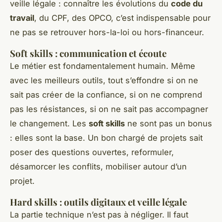
veille légale : connaître les évolutions du
code du
travail
, du CPF, des OPCO, c’est indispensable pour
ne pas se retrouver hors-la-loi ou hors-financeur.
Soft skills : communication et écoute
Le métier est fondamentalement humain. Même
avec les meilleurs outils, tout s’effondre si on ne
sait pas créer de la confiance, si on ne comprend
pas les résistances, si on ne sait pas accompagner
le changement. Les
soft skills
ne sont pas un bonus
: elles sont la base. Un bon chargé de projets sait
poser des questions ouvertes, reformuler,
désamorcer les conflits, mobiliser autour d’un
projet.
Hard skills : outils digitaux et veille légale
La partie technique n’est pas à négliger. Il faut