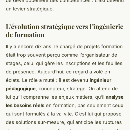
de développement des compétences : c’est devenu
un levier stratégique.
L’évolution stratégique vers l’ingénierie
de formation
Il y a encore dix ans, le chargé de projets formation
était trop souvent perçu comme l’organisateur de
stages, celui qui gère les inscriptions et les feuilles
de présence. Aujourd’hui, ce regard a volé en
éclats. Le rôle a muté : il est devenu
ingénieur
pédagogique
, concepteur, stratège. On attend de
lui qu’il comprenne les enjeux métiers, qu’il
analyse
les besoins réels
en formation, pas seulement ceux
qui sont formulés à la va-vite. C’est lui qui propose
des solutions sur-mesure, qui anticipe les ruptures