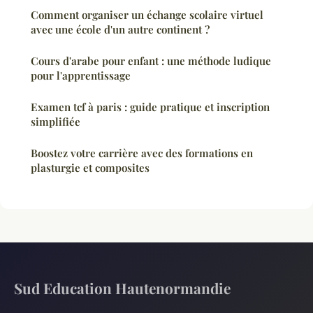
Comment organiser un échange scolaire virtuel
avec une école d'un autre continent ?
Cours d'arabe pour enfant : une méthode ludique
pour l'apprentissage
Examen tcf à paris : guide pratique et inscription
simplifiée
Boostez votre carrière avec des formations en
plasturgie et composites
Sud Education Hautenormandie