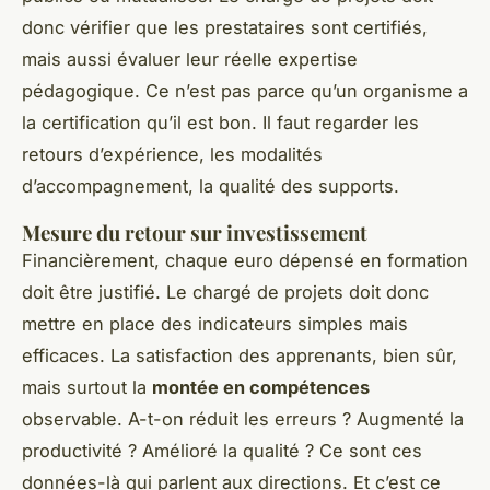
donc vérifier que les prestataires sont certifiés,
mais aussi évaluer leur réelle expertise
pédagogique. Ce n’est pas parce qu’un organisme a
la certification qu’il est bon. Il faut regarder les
retours d’expérience, les modalités
d’accompagnement, la qualité des supports.
Mesure du retour sur investissement
Financièrement, chaque euro dépensé en formation
doit être justifié. Le chargé de projets doit donc
mettre en place des indicateurs simples mais
efficaces. La satisfaction des apprenants, bien sûr,
mais surtout la
montée en compétences
observable. A-t-on réduit les erreurs ? Augmenté la
productivité ? Amélioré la qualité ? Ce sont ces
données-là qui parlent aux directions. Et c’est ce