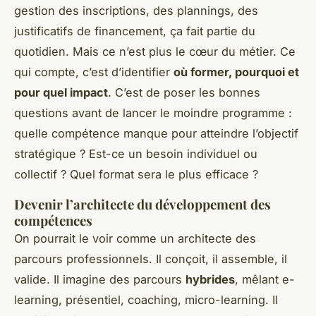
gestion des inscriptions, des plannings, des
justificatifs de financement, ça fait partie du
quotidien. Mais ce n’est plus le cœur du métier. Ce
qui compte, c’est d’identifier
où former, pourquoi et
pour quel impact
. C’est de poser les bonnes
questions avant de lancer le moindre programme :
quelle compétence manque pour atteindre l’objectif
stratégique ? Est-ce un besoin individuel ou
collectif ? Quel format sera le plus efficace ?
Devenir l’architecte du développement des
compétences
On pourrait le voir comme un architecte des
parcours professionnels. Il conçoit, il assemble, il
valide. Il imagine des parcours
hybrides
, mêlant e-
learning, présentiel, coaching, micro-learning. Il