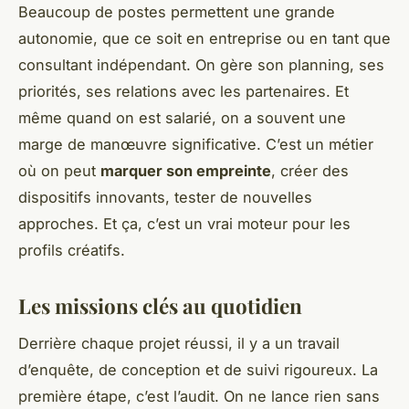
Beaucoup de postes permettent une grande
autonomie, que ce soit en entreprise ou en tant que
consultant indépendant. On gère son planning, ses
priorités, ses relations avec les partenaires. Et
même quand on est salarié, on a souvent une
marge de manœuvre significative. C’est un métier
où on peut
marquer son empreinte
, créer des
dispositifs innovants, tester de nouvelles
approches. Et ça, c’est un vrai moteur pour les
profils créatifs.
Les missions clés au quotidien
Derrière chaque projet réussi, il y a un travail
d’enquête, de conception et de suivi rigoureux. La
première étape, c’est l’audit. On ne lance rien sans