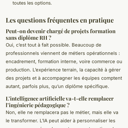
toutes les options.
Les questions fréquentes en pratique
Peut-on devenir chargé de projets formation
sans diplôme RH ?
Oui, c’est tout à fait possible. Beaucoup de
professionnels viennent de métiers opérationnels :
encadrement, formation interne, voire commerce ou
production. L’expérience terrain, la capacité à gérer
des projets et à accompagner les équipes comptent
autant, parfois plus, qu’un diplôme spécifique.
L’intelligence artificielle va-t-elle remplacer
l’ingénierie pédagogique ?
Non, elle ne remplacera pas le métier, mais elle va
le transformer. L’IA peut aider à personnaliser les