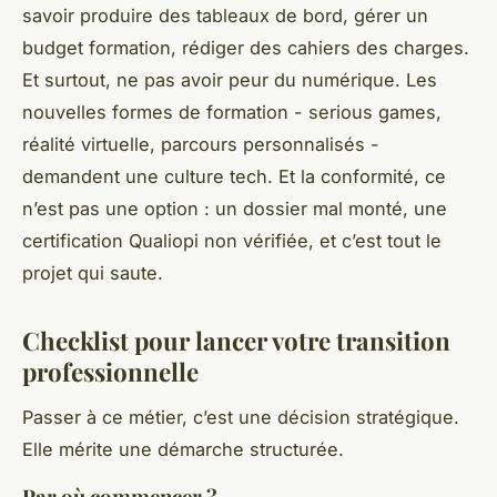
savoir produire des tableaux de bord, gérer un
budget formation, rédiger des cahiers des charges.
Et surtout, ne pas avoir peur du numérique. Les
nouvelles formes de formation - serious games,
réalité virtuelle, parcours personnalisés -
demandent une culture tech. Et la conformité, ce
n’est pas une option : un dossier mal monté, une
certification Qualiopi non vérifiée, et c’est tout le
projet qui saute.
Checklist pour lancer votre transition
professionnelle
Passer à ce métier, c’est une décision stratégique.
Elle mérite une démarche structurée.
Par où commencer ?