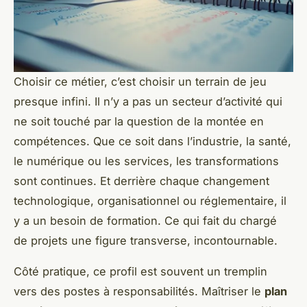
Choisir ce métier, c’est choisir un terrain de jeu
presque infini. Il n’y a pas un secteur d’activité qui
ne soit touché par la question de la montée en
compétences. Que ce soit dans l’industrie, la santé,
le numérique ou les services, les transformations
sont continues. Et derrière chaque changement
technologique, organisationnel ou réglementaire, il
y a un besoin de formation. Ce qui fait du chargé
de projets une figure transverse, incontournable.
Côté pratique, ce profil est souvent un tremplin
vers des postes à responsabilités. Maîtriser le
plan