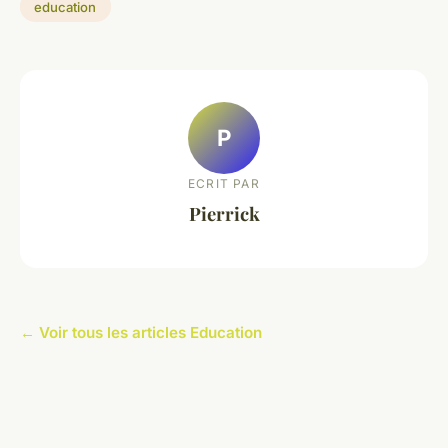
education
P
ECRIT PAR
Pierrick
← Voir tous les articles Education