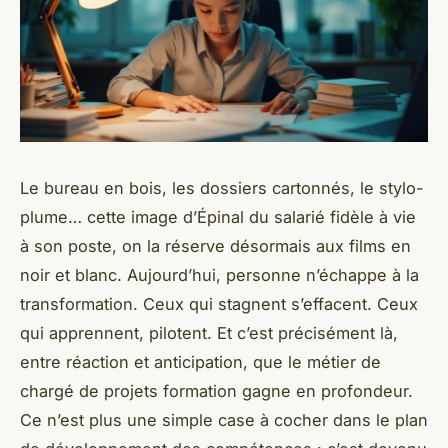
Le bureau en bois, les dossiers cartonnés, le stylo-
plume… cette image d’Épinal du salarié fidèle à vie
à son poste, on la réserve désormais aux films en
noir et blanc. Aujourd’hui, personne n’échappe à la
transformation. Ceux qui stagnent s’effacent. Ceux
qui apprennent, pilotent. Et c’est précisément là,
entre réaction et anticipation, que le métier de
chargé de projets formation gagne en profondeur.
Ce n’est plus une simple case à cocher dans le plan