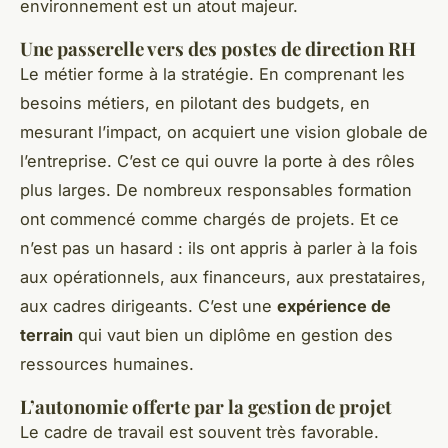
environnement est un atout majeur.
Une passerelle vers des postes de direction RH
Le métier forme à la stratégie. En comprenant les
besoins métiers, en pilotant des budgets, en
mesurant l’impact, on acquiert une vision globale de
l’entreprise. C’est ce qui ouvre la porte à des rôles
plus larges. De nombreux responsables formation
ont commencé comme chargés de projets. Et ce
n’est pas un hasard : ils ont appris à parler à la fois
aux opérationnels, aux financeurs, aux prestataires,
aux cadres dirigeants. C’est une
expérience de
terrain
qui vaut bien un diplôme en gestion des
ressources humaines.
L’autonomie offerte par la gestion de projet
Le cadre de travail est souvent très favorable.