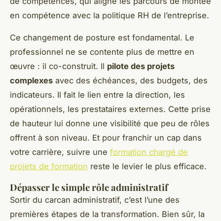
de compétences, qui aligne les parcours de montée
en compétence avec la politique RH de l’entreprise.
Ce changement de posture est fondamental. Le
professionnel ne se contente plus de mettre en
œuvre : il co-construit. Il
pilote des projets
complexes
avec des échéances, des budgets, des
indicateurs. Il fait le lien entre la direction, les
opérationnels, les prestataires externes. Cette prise
de hauteur lui donne une visibilité que peu de rôles
offrent à son niveau. Et pour franchir un cap dans
votre carrière, suivre une
formation chargé de
projets de formation
reste le levier le plus efficace.
Dépasser le simple rôle administratif
Sortir du carcan administratif, c’est l’une des
premières étapes de la transformation. Bien sûr, la