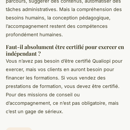
parcours, suggérer des contenus, automatiser des
tâches administratives. Mais la compréhension des
besoins humains, la conception pédagogique,
l’accompagnement restent des compétences
profondément humaines.
Faut-il absolument être certifié pour exercer en
indépendant ?
Vous n’avez pas besoin d’être certifié Qualiopi pour
exercer, mais vos clients en auront besoin pour
financer les formations. Si vous vendez des
prestations de formation, vous devez être certifié.
Pour des missions de conseil ou
d’accompagnement, ce n’est pas obligatoire, mais
c’est un gage de sérieux.