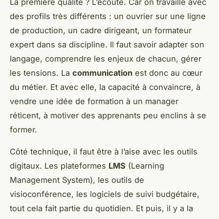
La première qualité ? L’écoute. Car on travaille avec
des profils très différents : un ouvrier sur une ligne
de production, un cadre dirigeant, un formateur
expert dans sa discipline. Il faut savoir adapter son
langage, comprendre les enjeux de chacun, gérer
les tensions. La
communication
est donc au cœur
du métier. Et avec elle, la capacité à convaincre, à
vendre une idée de formation à un manager
réticent, à motiver des apprenants peu enclins à se
former.
Côté technique, il faut être à l’aise avec les outils
digitaux. Les plateformes
LMS
(Learning
Management System), les outils de
visioconférence, les logiciels de suivi budgétaire,
tout cela fait partie du quotidien. Et puis, il y a la