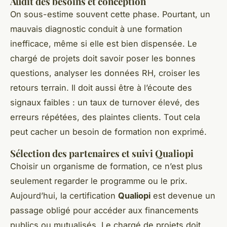
Audit des besoins et conception
On sous-estime souvent cette phase. Pourtant, un
mauvais diagnostic conduit à une formation
inefficace, même si elle est bien dispensée. Le
chargé de projets doit savoir poser les bonnes
questions, analyser les données RH, croiser les
retours terrain. Il doit aussi être à l’écoute des
signaux faibles : un taux de turnover élevé, des
erreurs répétées, des plaintes clients. Tout cela
peut cacher un besoin de formation non exprimé.
Sélection des partenaires et suivi Qualiopi
Choisir un organisme de formation, ce n’est plus
seulement regarder le programme ou le prix.
Aujourd’hui, la certification
Qualiopi
est devenue un
passage obligé pour accéder aux financements
publics ou mutualisés. Le chargé de projets doit