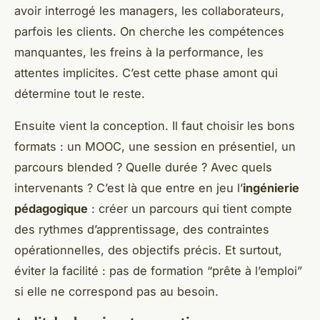
avoir interrogé les managers, les collaborateurs,
parfois les clients. On cherche les compétences
manquantes, les freins à la performance, les
attentes implicites. C’est cette phase amont qui
détermine tout le reste.
Ensuite vient la conception. Il faut choisir les bons
formats : un MOOC, une session en présentiel, un
parcours blended ? Quelle durée ? Avec quels
intervenants ? C’est là que entre en jeu l’
ingénierie
pédagogique
: créer un parcours qui tient compte
des rythmes d’apprentissage, des contraintes
opérationnelles, des objectifs précis. Et surtout,
éviter la facilité : pas de formation “prête à l’emploi”
si elle ne correspond pas au besoin.