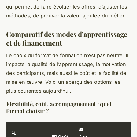
qui permet de faire évoluer les offres, d’ajuster les
méthodes, de prouver la valeur ajoutée du métier.
Comparatif des modes d'apprentissage
et de financement
Le choix du format de formation n’est pas neutre. Il
impacte la qualité de l’apprentissage, la motivation
des participants, mais aussi le coût et la facilité de
mise en œuvre. Voici un aperçu des options les
plus courantes aujourd’hui.
Flexibilité, coût, accompagnement : quel
format choisir ?
👥
🔍