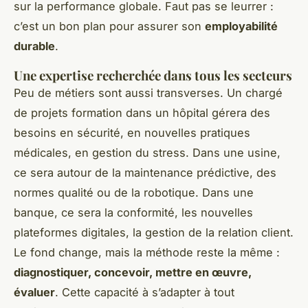
sur la performance globale. Faut pas se leurrer :
c’est un bon plan pour assurer son
employabilité
durable
.
Une expertise recherchée dans tous les secteurs
Peu de métiers sont aussi transverses. Un chargé
de projets formation dans un hôpital gérera des
besoins en sécurité, en nouvelles pratiques
médicales, en gestion du stress. Dans une usine,
ce sera autour de la maintenance prédictive, des
normes qualité ou de la robotique. Dans une
banque, ce sera la conformité, les nouvelles
plateformes digitales, la gestion de la relation client.
Le fond change, mais la méthode reste la même :
diagnostiquer, concevoir, mettre en œuvre,
évaluer
. Cette capacité à s’adapter à tout