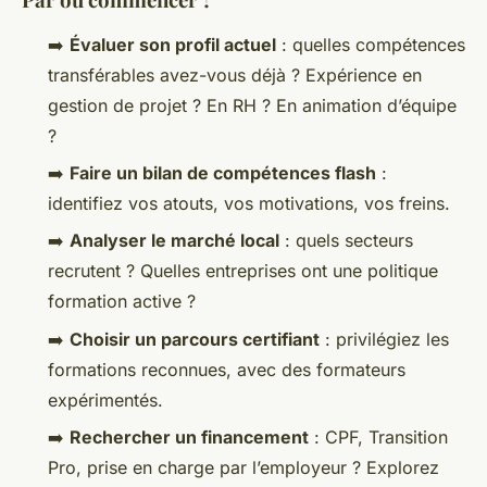
➡️
Évaluer son profil actuel
: quelles compétences
transférables avez-vous déjà ? Expérience en
gestion de projet ? En RH ? En animation d’équipe
?
➡️
Faire un bilan de compétences flash
:
identifiez vos atouts, vos motivations, vos freins.
➡️
Analyser le marché local
: quels secteurs
recrutent ? Quelles entreprises ont une politique
formation active ?
➡️
Choisir un parcours certifiant
: privilégiez les
formations reconnues, avec des formateurs
expérimentés.
➡️
Rechercher un financement
: CPF, Transition
Pro, prise en charge par l’employeur ? Explorez