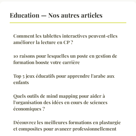
Education — Nos autres articles
Comment les tablettes interactives peuvent-elles
améliorer la lecture en CP ?
10 raisons pour lesquelles un poste en gestion de
formation booste votre carrière
Top 5 jeux éducatifs pour apprendre l'arabe aux
enfants
Quels outils de mind mapping pour aider à
l'organisation des idées en cours de sciences
économiques ?
Découvrez les meilleures formations en plasturgie
et composites pour avancer professionnellement