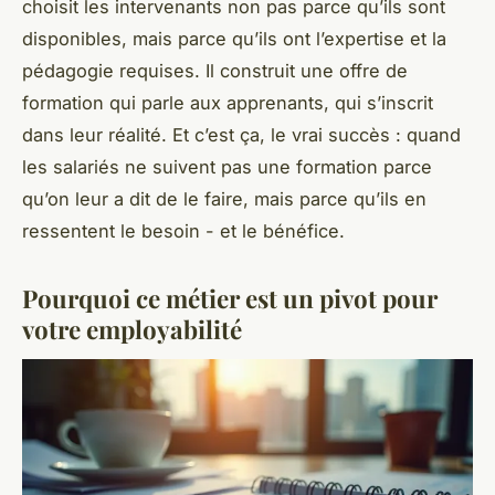
choisit les intervenants non pas parce qu’ils sont
disponibles, mais parce qu’ils ont l’expertise et la
pédagogie requises. Il construit une offre de
formation qui parle aux apprenants, qui s’inscrit
dans leur réalité. Et c’est ça, le vrai succès : quand
les salariés ne suivent pas une formation parce
qu’on leur a dit de le faire, mais parce qu’ils en
ressentent le besoin - et le bénéfice.
Pourquoi ce métier est un pivot pour
votre employabilité