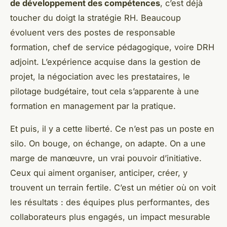
de développement des compétences
, c’est déjà
toucher du doigt la stratégie RH. Beaucoup
évoluent vers des postes de responsable
formation, chef de service pédagogique, voire DRH
adjoint. L’expérience acquise dans la gestion de
projet, la négociation avec les prestataires, le
pilotage budgétaire, tout cela s’apparente à une
formation en management par la pratique.
Et puis, il y a cette liberté. Ce n’est pas un poste en
silo. On bouge, on échange, on adapte. On a une
marge de manœuvre, un vrai pouvoir d’initiative.
Ceux qui aiment organiser, anticiper, créer, y
trouvent un terrain fertile. C’est un métier où on voit
les résultats : des équipes plus performantes, des
collaborateurs plus engagés, un impact mesurable