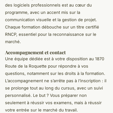
des logiciels professionnels est au cœur du
programme, avec un accent mis sur la
communication visuelle et la gestion de projet.
Chaque formation débouche sur un titre certifié
RNCP, essentiel pour la reconnaissance sur le
marché.
Accompagnement et contact
Une équipe dédiée est à votre disposition au 1870
Route de la Roquette pour répondre à vos
questions, notamment sur les droits à la formation.
L’accompagnement ne s’arrête pas à l’inscription : il
se prolonge tout au long du cursus, avec un suivi
personnalisé. Le but ? Vous préparer non
seulement à réussir vos examens, mais à réussir
votre entrée sur le marché du travail.