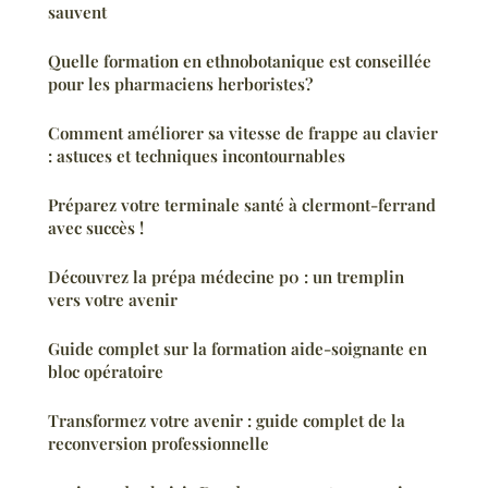
sauvent
Quelle formation en ethnobotanique est conseillée
pour les pharmaciens herboristes?
Comment améliorer sa vitesse de frappe au clavier
: astuces et techniques incontournables
Préparez votre terminale santé à clermont-ferrand
avec succès !
Découvrez la prépa médecine p0 : un tremplin
vers votre avenir
Guide complet sur la formation aide-soignante en
bloc opératoire
Transformez votre avenir : guide complet de la
reconversion professionnelle