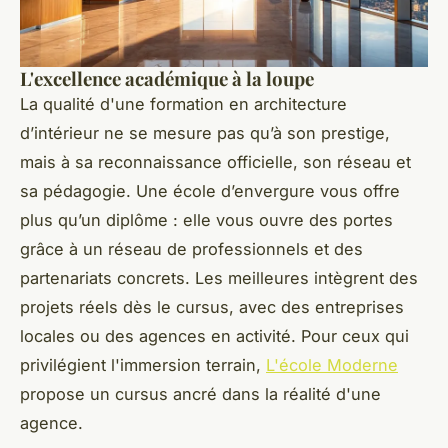
L'excellence académique à la loupe
La qualité d'une formation en architecture
d’intérieur ne se mesure pas qu’à son prestige,
mais à sa reconnaissance officielle, son réseau et
sa pédagogie. Une école d’envergure vous offre
plus qu’un diplôme : elle vous ouvre des portes
grâce à un réseau de professionnels et des
partenariats concrets. Les meilleures intègrent des
projets réels dès le cursus, avec des entreprises
locales ou des agences en activité. Pour ceux qui
privilégient l'immersion terrain,
L'école Moderne
propose un cursus ancré dans la réalité d'une
agence.