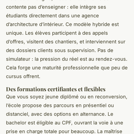
contente pas d’enseigner : elle intègre ses
étudiants directement dans une agence
d’architecture d’intérieur. Ce modèle hybride est
unique. Les élèves participent à des appels
d’offres, visitent des chantiers, et interviennent sur
des dossiers clients sous supervision. Pas de
simulateur : la pression du réel est au rendez-vous.
Cela forge une maturité professionnelle que peu de
cursus offrent.
Des formations certifiantes et flexibles
Que vous soyez jeune diplômé ou en reconversion,
l’école propose des parcours en présentiel ou
distanciel, avec des options en alternance. Le
bachelor est éligible au CPF, ouvrant la voie à une
prise en charge totale pour beaucoup. La maîtrise