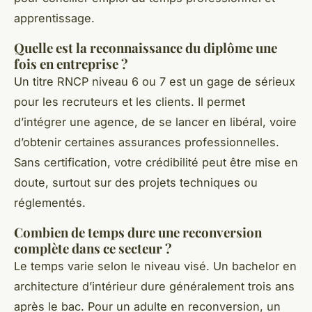
apprentissage.
Quelle est la reconnaissance du diplôme une
fois en entreprise ?
Un titre RNCP niveau 6 ou 7 est un gage de sérieux
pour les recruteurs et les clients. Il permet
d’intégrer une agence, de se lancer en libéral, voire
d’obtenir certaines assurances professionnelles.
Sans certification, votre crédibilité peut être mise en
doute, surtout sur des projets techniques ou
réglementés.
Combien de temps dure une reconversion
complète dans ce secteur ?
Le temps varie selon le niveau visé. Un bachelor en
architecture d’intérieur dure généralement trois ans
après le bac. Pour un adulte en reconversion, un