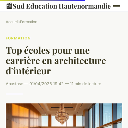
📰
Sud Education Hautenormandie
Accueil
›
Formation
FORMATION
Top écoles pour une
carrière en architecture
d'intérieur
Anastase — 01/04/2026 19:42 — 11 min de lecture