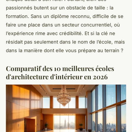
passionnés butent sur un obstacle de taille : la
formation. Sans un diplôme reconnu, difficile de se
faire une place dans un secteur concurrentiel, où
l’expérience rime avec crédibilité. Et si la clé ne
résidait pas seulement dans le nom de l’école, mais
dans la manière dont elle vous prépare au terrain ?
Comparatif des 10 meilleures écoles
d'architecture d'intérieur en 2026