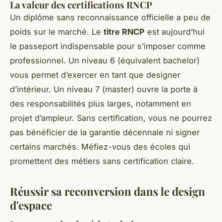
La valeur des certifications RNCP
Un diplôme sans reconnaissance officielle a peu de
poids sur le marché. Le
titre RNCP
est aujourd’hui
le passeport indispensable pour s’imposer comme
professionnel. Un niveau 6 (équivalent bachelor)
vous permet d’exercer en tant que designer
d’intérieur. Un niveau 7 (master) ouvre la porte à
des responsabilités plus larges, notamment en
projet d’ampleur. Sans certification, vous ne pourrez
pas bénéficier de la garantie décennale ni signer
certains marchés. Méfiez-vous des écoles qui
promettent des métiers sans certification claire.
Réussir sa reconversion dans le design
d'espace