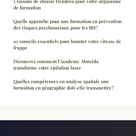
5 raisons de choisir Dendreo pour votre organisme
de formation
Quelle approche pour une formation en prévention
des risques psychosociaux pour les RH?
10 conseils essentiels pour booster votre vitesse de
frappe
Découvrez comment l'Academy Almeida
transforme votre épilation laser
Quelles compétences en analyse spatiale une
formation en géographie doit-elle transmettre?