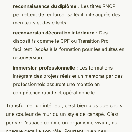
reconnaissance du diplôme
: Les titres RNCP
permettent de renforcer sa légitimité auprès des
recruteurs et des clients.
reconversion décoration intérieure
: Des
dispositifs comme le CPF ou Transition Pro
facilitent l’accès à la formation pour les adultes en
reconversion.
immersion professionnelle
: Les formations
intégrant des projets réels et un mentorat par des
professionnels assurent une montée en
compétence rapide et opérationnelle.
Transformer un intérieur, c’est bien plus que choisir
une couleur de mur ou un style de canapé. C’est
penser l’espace comme un organisme vivant, où
chaque détail a son rôle. Pourtant, bien des