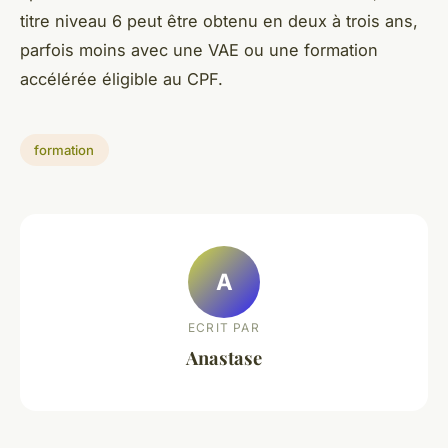
titre niveau 6 peut être obtenu en deux à trois ans,
parfois moins avec une VAE ou une formation
accélérée éligible au CPF.
formation
A
ECRIT PAR
Anastase