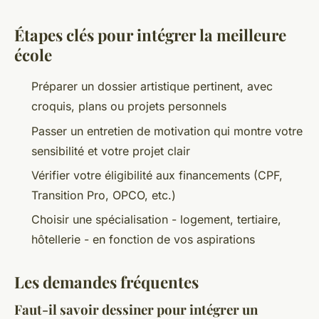
Étapes clés pour intégrer la meilleure
école
Préparer un dossier artistique pertinent, avec
croquis, plans ou projets personnels
Passer un entretien de motivation qui montre votre
sensibilité et votre projet clair
Vérifier votre éligibilité aux financements (CPF,
Transition Pro, OPCO, etc.)
Choisir une spécialisation - logement, tertiaire,
hôtellerie - en fonction de vos aspirations
Les demandes fréquentes
Faut-il savoir dessiner pour intégrer un