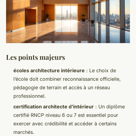
Les points majeurs
écoles architecture intérieure
: Le choix de
l’école doit combiner reconnaissance officielle,
pédagogie de terrain et accès à un réseau
professionnel.
certification architecte d'intérieur
: Un diplôme
certifié RNCP niveau 6 ou 7 est essentiel pour
exercer avec crédibilité et accéder à certains
marchés.