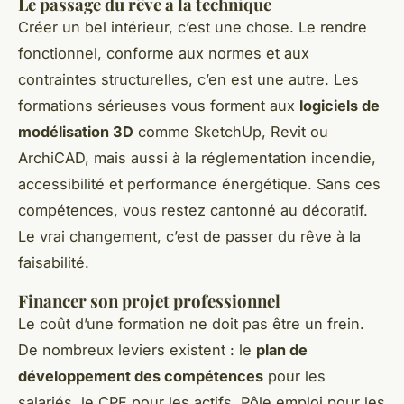
Le passage du rêve à la technique
Créer un bel intérieur, c’est une chose. Le rendre
fonctionnel, conforme aux normes et aux
contraintes structurelles, c’en est une autre. Les
formations sérieuses vous forment aux
logiciels de
modélisation 3D
comme SketchUp, Revit ou
ArchiCAD, mais aussi à la réglementation incendie,
accessibilité et performance énergétique. Sans ces
compétences, vous restez cantonné au décoratif.
Le vrai changement, c’est de passer du rêve à la
faisabilité.
Financer son projet professionnel
Le coût d’une formation ne doit pas être un frein.
De nombreux leviers existent : le
plan de
développement des compétences
pour les
salariés, le CPF pour les actifs, Pôle emploi pour les