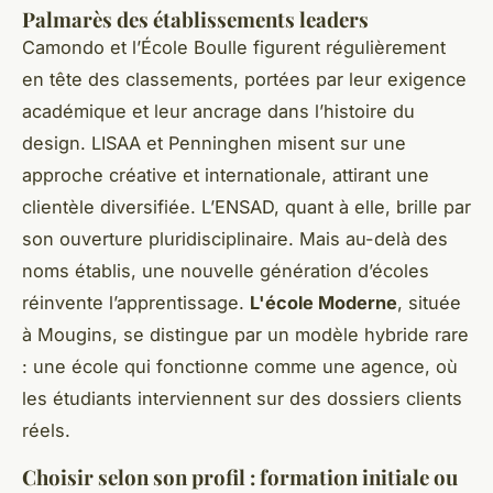
Palmarès des établissements leaders
Camondo et l’École Boulle figurent régulièrement
en tête des classements, portées par leur exigence
académique et leur ancrage dans l’histoire du
design. LISAA et Penninghen misent sur une
approche créative et internationale, attirant une
clientèle diversifiée. L’ENSAD, quant à elle, brille par
son ouverture pluridisciplinaire. Mais au-delà des
noms établis, une nouvelle génération d’écoles
réinvente l’apprentissage.
L'école Moderne
, située
à Mougins, se distingue par un modèle hybride rare
: une école qui fonctionne comme une agence, où
les étudiants interviennent sur des dossiers clients
réels.
Choisir selon son profil : formation initiale ou