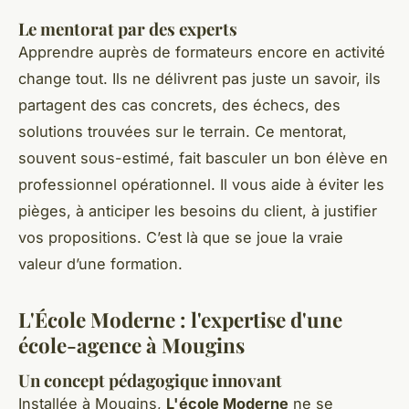
Le mentorat par des experts
Apprendre auprès de formateurs encore en activité
change tout. Ils ne délivrent pas juste un savoir, ils
partagent des cas concrets, des échecs, des
solutions trouvées sur le terrain. Ce mentorat,
souvent sous-estimé, fait basculer un bon élève en
professionnel opérationnel. Il vous aide à éviter les
pièges, à anticiper les besoins du client, à justifier
vos propositions. C’est là que se joue la vraie
valeur d’une formation.
L'École Moderne : l'expertise d'une
école-agence à Mougins
Un concept pédagogique innovant
Installée à Mougins,
L'école Moderne
ne se