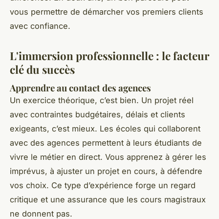
vous permettre de démarcher vos premiers clients
avec confiance.
L'immersion professionnelle : le facteur
clé du succès
Apprendre au contact des agences
Un exercice théorique, c’est bien. Un projet réel
avec contraintes budgétaires, délais et clients
exigeants, c’est mieux. Les écoles qui collaborent
avec des agences permettent à leurs étudiants de
vivre le métier en direct. Vous apprenez à gérer les
imprévus, à ajuster un projet en cours, à défendre
vos choix. Ce type d’expérience forge un regard
critique et une assurance que les cours magistraux
ne donnent pas.