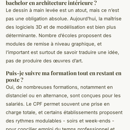
bachelor en architecture intérieure ?
Le dessin à main levée est un atout, mais ce n’est
pas une obligation absolue. Aujourd’hui, la maîtrise
des logiciels 3D et de modélisation est bien plus
déterminante. Nombre d’écoles proposent des
modules de remise à niveau graphique, et
l’important est surtout de savoir traduire une idée,
pas de produire des œuvres d’art.
Puis-je suivre ma formation tout en restant en
poste ?
Oui, de nombreuses formations, notamment en
distanciel ou en alternance, sont conçues pour les
salariés. Le CPF permet souvent une prise en
charge totale, et certains établissements proposent
des rythmes modulables - soirs et week-ends -
pour concilier emploi du temps professionnel et