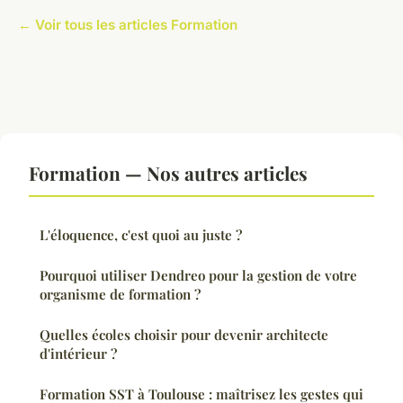
← Voir tous les articles Formation
Formation — Nos autres articles
L'éloquence, c'est quoi au juste ?
Pourquoi utiliser Dendreo pour la gestion de votre
organisme de formation ?
Quelles écoles choisir pour devenir architecte
d'intérieur ?
Formation SST à Toulouse : maîtrisez les gestes qui