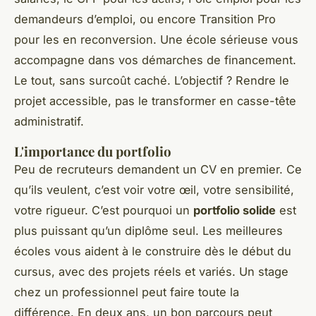
demandeurs d’emploi, ou encore Transition Pro
pour les en reconversion. Une école sérieuse vous
accompagne dans vos démarches de financement.
Le tout, sans surcoût caché. L’objectif ? Rendre le
projet accessible, pas le transformer en casse-tête
administratif.
L'importance du portfolio
Peu de recruteurs demandent un CV en premier. Ce
qu’ils veulent, c’est voir votre œil, votre sensibilité,
votre rigueur. C’est pourquoi un
portfolio solide
est
plus puissant qu’un diplôme seul. Les meilleures
écoles vous aident à le construire dès le début du
cursus, avec des projets réels et variés. Un stage
chez un professionnel peut faire toute la
différence. En deux ans, un bon parcours peut